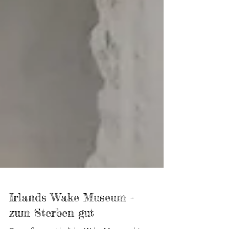
Irlands Wake Museum -