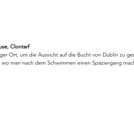
se, Clontarf
iger Ort, um die Aussicht auf die Bucht von Dublin zu gen
, wo man nach dem Schwimmen einen Spaziergang mach