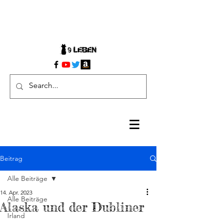
Beitrag
Alle Beiträge
14. Apr. 2023
Alle Beiträge
Alaska und der Dubliner
Irland