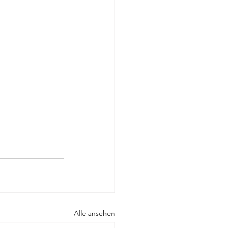
Alle ansehen