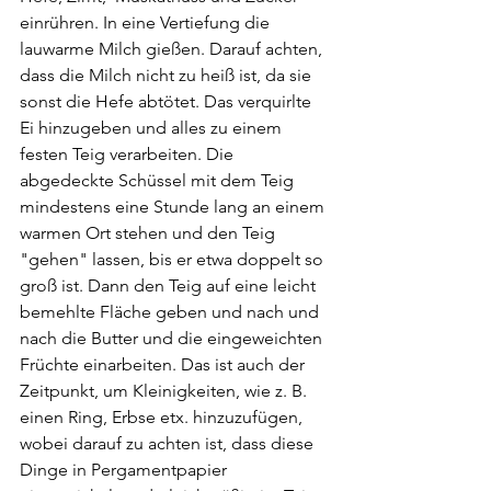
einrühren. In eine Vertiefung die 
lauwarme Milch gießen. Darauf achten, 
dass die Milch nicht zu heiß ist, da sie 
sonst die Hefe abtötet. Das verquirlte 
Ei hinzugeben und alles zu einem 
festen Teig verarbeiten. Die 
abgedeckte Schüssel mit dem Teig 
mindestens eine Stunde lang an einem 
warmen Ort stehen und den Teig 
"gehen" lassen, bis er etwa doppelt so 
groß ist. Dann den Teig auf eine leicht 
bemehlte Fläche geben und nach und 
nach die Butter und die eingeweichten 
Früchte einarbeiten. Das ist auch der 
Zeitpunkt, um Kleinigkeiten, wie z. B. 
einen Ring, Erbse etx. hinzuzufügen, 
wobei darauf zu achten ist, dass diese 
Dinge in Pergamentpapier 