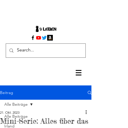
Beitrag
Alle Beiträge
21. Okt. 2023
Alle Beiträge
Mini-Serie: Alles über das
Irland