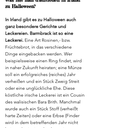
zu Halloween?
In Irland gibt es zu Halloween auch 
ganz besondere Gerichte und 
Leckereien. Barmbrack ist so eine 
Leckerei.
 Eine Art Rosinen,- bzw. 
Früchtebrot, in das verschiedene 
Dinge eingebacken werden. Wer 
beispielsweise einen Ring findet, wird 
in naher Zukunft heiraten; eine Münze 
soll ein erfolgreiches (reiches) Jahr 
verheißen und ein Stück Zweig Streit 
oder eine unglückliche Ehe. Diese 
köstliche irische Leckerei ist ein Cousin 
des walisischen Bara Brith. Manchmal 
wurde auch ein Stück Stoff (verheißt 
harte Zeiten) oder eine Erbse (Finder 
wird in dem betreffenden Jahr nicht 