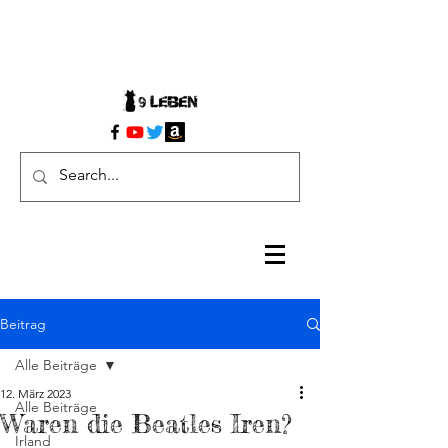
Beitrag
Alle Beiträge
12. März 2023
Alle Beiträge
Waren die Beatles Iren?
Irland