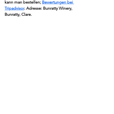
kann man bestellen; 
Bewertungen bei 
Tripadvisor
. Adresse: Bunratty Winery, 
Bunratty, Clare.