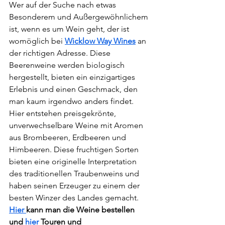
Wer auf der Suche nach etwas 
Besonderem und Außergewöhnlichem 
ist, wenn es um Wein geht, der ist 
womöglich bei 
Wicklow Way Wines
 an 
der richtigen Adresse. Diese 
Beerenweine werden biologisch 
hergestellt, bieten ein einzigartiges 
Erlebnis und einen Geschmack, den 
man kaum irgendwo anders findet. 
Hier entstehen preisgekrönte, 
unverwechselbare Weine mit Aromen 
aus Brombeeren, Erdbeeren und 
Himbeeren. Diese fruchtigen Sorten 
bieten eine originelle Interpretation 
des traditionellen Traubenweins und 
haben seinen Erzeuger zu einem der 
besten Winzer des Landes gemacht. 
Hier 
kann man die Weine bestellen 
und 
hier 
Touren und 