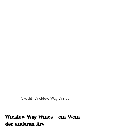
Credit: Wicklow Way Wines 
Wicklow Way Wines - ein Wein 
der anderen Art