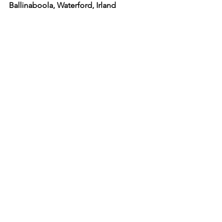
Ballinaboola, Waterford, Irland