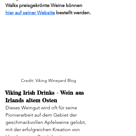
Walks preisgekrönte Weine können 
hier auf seiner Website
 bestellt werden.
Credit: Viking Wineyard Blog
Viking Irish Drinks - Wein aus 
Irlands altem Osten
Dieses Weingut wird oft für seine 
Pionierarbeit auf dem Gebiet der 
geschmackvollen Apfelweine gelobt, 
mit der erfolgreichen Kreation von 