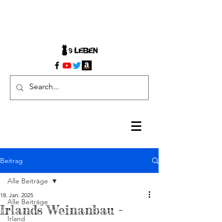
Beitrag
Alle Beiträge
18. Jan. 2025
Alle Beiträge
Irlands Weinanbau -
Irland