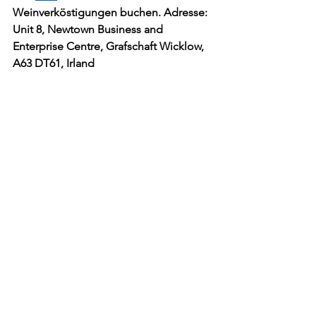
Weinverköstigungen buchen. Adresse: 
Unit 8, Newtown Business and 
Enterprise Centre, Grafschaft Wicklow, 
A63 DT61, Irland