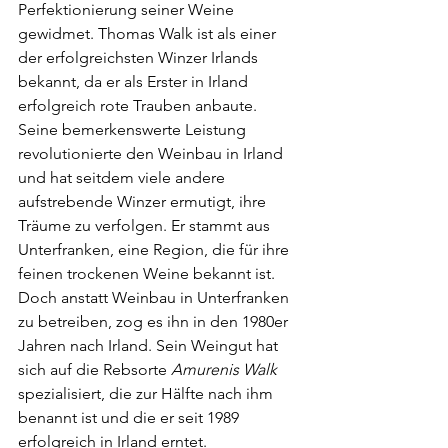
Perfektionierung seiner Weine 
gewidmet. Thomas Walk ist als einer 
der erfolgreichsten Winzer Irlands 
bekannt, da er als Erster in Irland 
erfolgreich rote Trauben anbaute. 
Seine bemerkenswerte Leistung 
revolutionierte den Weinbau in Irland 
und hat seitdem viele andere 
aufstrebende Winzer ermutigt, ihre 
Träume zu verfolgen. Er stammt aus 
Unterfranken, eine Region, die für ihre 
feinen trockenen Weine bekannt ist. 
Doch anstatt Weinbau in Unterfranken 
zu betreiben, zog es ihn in den 1980er 
Jahren nach Irland. Sein Weingut hat 
sich auf die Rebsorte 
Amurenis Walk
spezialisiert, die zur Hälfte nach ihm 
benannt ist und die er seit 1989 
erfolgreich in Irland erntet. 