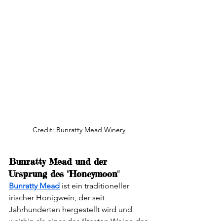
Credit: Bunratty Mead Winery
Bunratty Mead und der 
Ursprung des "Honeymoon"
Bunratty Mead
 ist ein traditioneller 
irischer Honigwein, der seit 
Jahrhunderten hergestellt wird und 