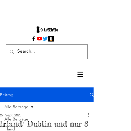
Beitrag
Alle Beiträge
27. Sept. 2023
Alle Beiträge
Irland/ Dublin und nur 3
Irland