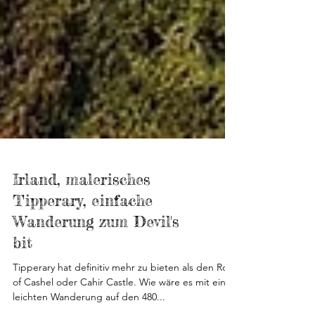
Irland, malerisches
Tipperary, einfache
Wanderung zum Devil's
bit
Tipperary hat definitiv mehr zu bieten als den Rock
of Cashel oder Cahir Castle. Wie wäre es mit einer