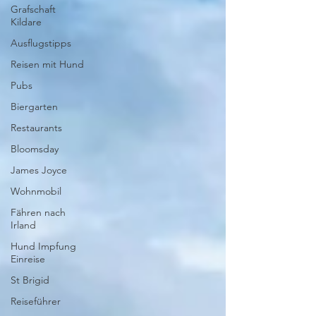
Grafschaft
Kildare
Ausflugstipps
Reisen mit Hund
Pubs
Biergarten
Restaurants
Bloomsday
James Joyce
Wohnmobil
Fähren nach
Irland
Hund Impfung
Einreise
St Brigid
Reiseführer