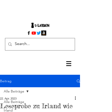
Beitrag
Alle Beiträge
22. Apr. 2023
Alle Beiträge
Leseprobe zu Irland wie
Irland