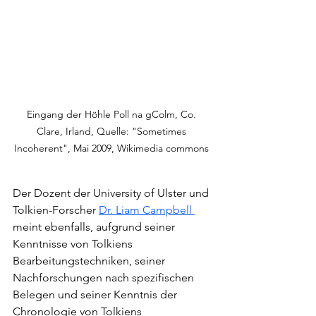
Eingang der Höhle Poll na gColm, Co. 
Clare, Irland, Quelle: "Sometimes 
Incoherent", Mai 2009, Wikimedia commons 
Der Dozent der University of Ulster und 
Tolkien-Forscher 
Dr. Liam Campbell 
meint ebenfalls, aufgrund seiner 
Kenntnisse von Tolkiens 
Bearbeitungstechniken, seiner 
Nachforschungen nach spezifischen 
Belegen und seiner Kenntnis der 
Chronologie von Tolkiens 