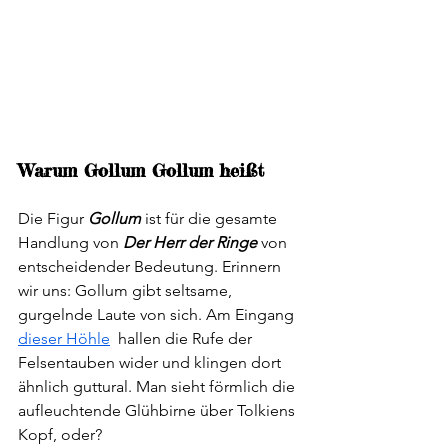
Warum Gollum Gollum heißt
Die Figur 
Gollum
 ist für die gesamte 
Handlung von 
Der Herr der Ringe 
von 
entscheidender Bedeutung. Erinnern 
wir uns: Gollum gibt seltsame, 
gurgelnde Laute von sich. Am Eingang 
dieser Höhle
  hallen die Rufe der 
Felsentauben wider und klingen dort 
ähnlich guttural. Man sieht förmlich die 
aufleuchtende Glühbirne über Tolkiens 
Kopf, oder? 