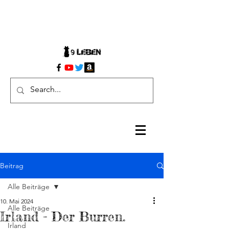
Beitrag
Alle Beiträge
10. Mai 2024
Alle Beiträge
Irland - Der Burren.
Irland