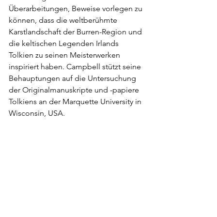
Überarbeitungen, Beweise vorlegen zu 
können, dass die weltberühmte 
Karstlandschaft der Burren-Region und 
die keltischen Legenden Irlands 
Tolkien zu seinen Meisterwerken 
inspiriert haben. Campbell stützt seine 
Behauptungen auf die Untersuchung 
der Originalmanuskripte und -papiere 
Tolkiens an der Marquette University in 
Wisconsin, USA.